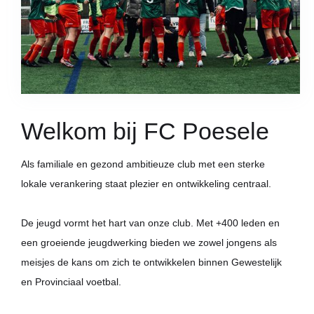
Welkom bij FC Poesele
Als familiale en gezond ambitieuze club met een sterke
lokale verankering staat plezier en ontwikkeling centraal.
De jeugd vormt het hart van onze club. Met +400 leden en
een groeiende jeugdwerking bieden we zowel jongens als
meisjes de kans om zich te ontwikkelen binnen Gewestelijk
en Provinciaal voetbal.