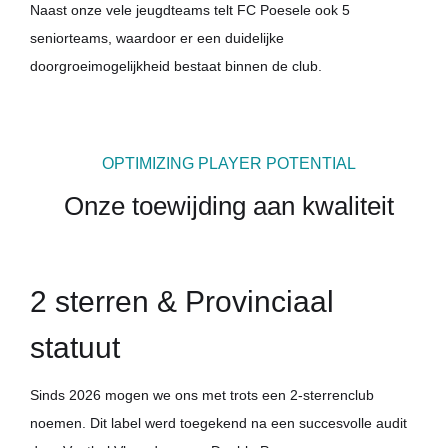
Naast onze vele jeugdteams telt FC Poesele ook 5
seniorteams, waardoor er een duidelijke
doorgroeimogelijkheid bestaat binnen de club.
OPTIMIZING PLAYER POTENTIAL
Onze toewijding aan kwaliteit
2 sterren & Provinciaal
statuut
Sinds 2026 mogen we ons met trots een 2-sterrenclub
noemen. Dit label werd toegekend na een succesvolle audit