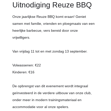
Uitnodiging Reuze BBQ
Onze jaarlijkse Reuze BBQ komt eraan! Geniet
samen met familie, vrienden en ploegmaats van een
heerlijke barbecue, vers bereid door onze
vrijwilligers.
Van vrijdag 11 tot en met zondag 13 september.
Volwassenen: €22
Kinderen: €16
De opbrengst van dit evenement wordt integraal
geïnvesteerd in de verdere uitbouw van onze club,
onder meer in modern trainingsmateriaal en
accommodatie voor al onze spelers.