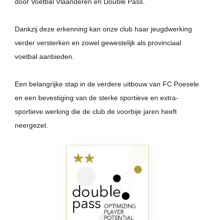
door Voetbal Vlaanderen en Double Pass.
Dankzij deze erkenning kan onze club haar jeugdwerking
verder versterken en zowel gewestelijk als provinciaal
voetbal aanbieden.
Een belangrijke stap in de verdere uitbouw van FC Poesele
en een bevestiging van de sterke sportieve en extra-
sportieve werking die de club de voorbije jaren heeft
neergezet.