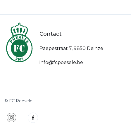
Contact
Paepestraat 7, 9850 Deinze
info@fcpoesele.be
© FC Poesele