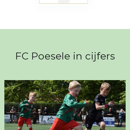
FC Poesele in cijfers