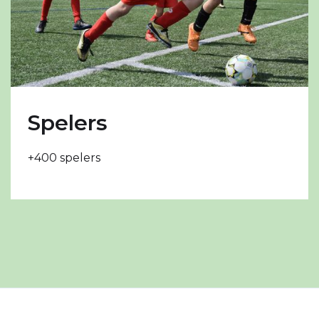
Spelers
+400 spelers