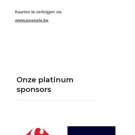
Kaarten te verkrijgen via
www.poesele.be
Onze platinum
sponsors