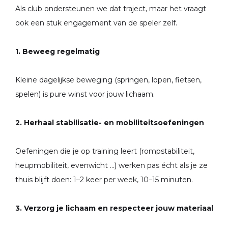
Als club ondersteunen we dat traject, maar het vraagt
ook een stuk engagement van de speler zelf.
1. Beweeg regelmatig
Kleine dagelijkse beweging (springen, lopen, fietsen,
spelen) is pure winst voor jouw lichaam.
2. Herhaal stabilisatie- en mobiliteitsoefeningen
Oefeningen die je op training leert (rompstabiliteit,
heupmobiliteit, evenwicht …) werken pas écht als je ze
thuis blijft doen: 1–2 keer per week, 10–15 minuten.
3. Verzorg je lichaam en respecteer jouw materiaal