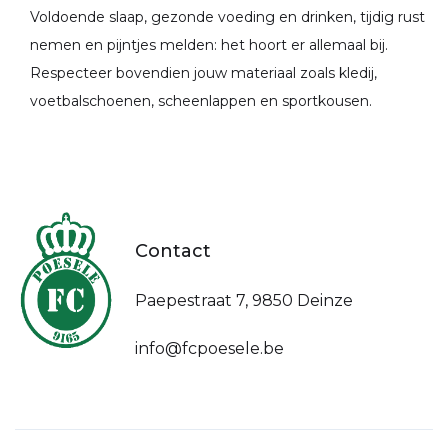
Voldoende slaap, gezonde voeding en drinken, tijdig rust
nemen en pijntjes melden: het hoort er allemaal bij.
Respecteer bovendien jouw materiaal zoals kledij,
voetbalschoenen, scheenlappen en sportkousen.
Contact
Paepestraat 7, 9850 Deinze
info@fcpoesele.be