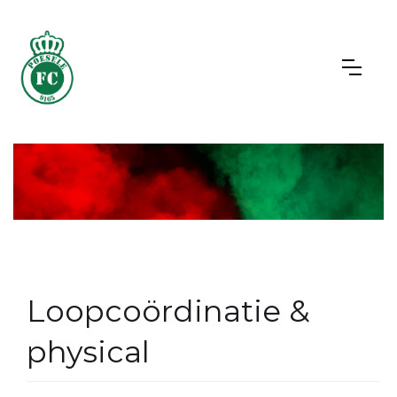
Loopcoördinatie &
physical