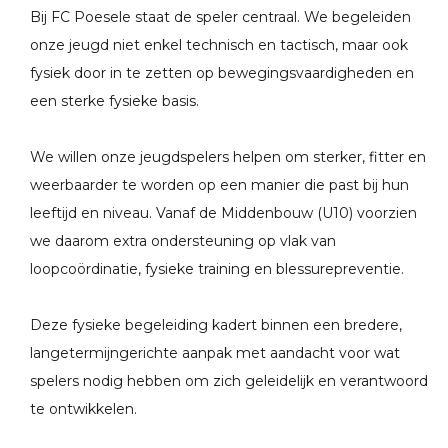
Bij FC Poesele staat de speler centraal. We begeleiden
onze jeugd niet enkel technisch en tactisch, maar ook
fysiek door in te zetten op bewegingsvaardigheden en
een sterke fysieke basis.
We willen onze jeugdspelers helpen om sterker, fitter en
weerbaarder te worden op een manier die past bij hun
leeftijd en niveau. Vanaf de Middenbouw (U10) voorzien
we daarom extra ondersteuning op vlak van
loopcoördinatie, fysieke training en blessurepreventie.
Deze fysieke begeleiding kadert binnen een bredere,
langetermijngerichte aanpak met aandacht voor wat
spelers nodig hebben om zich geleidelijk en verantwoord
te ontwikkelen.