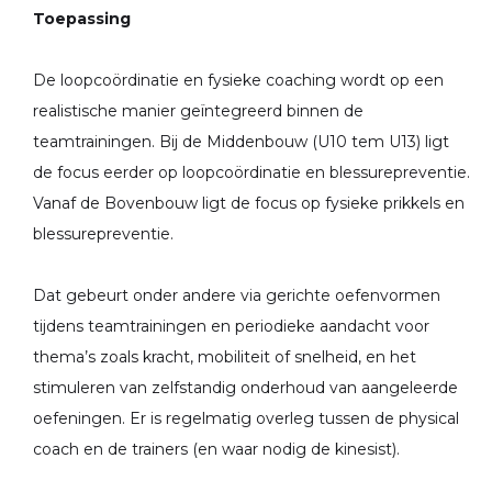
Toepassing
De loopcoördinatie en fysieke coaching wordt op een
realistische manier geïntegreerd binnen de
teamtrainingen. Bij de Middenbouw (U10 tem U13) ligt
de focus eerder op loopcoördinatie en blessurepreventie.
Vanaf de Bovenbouw ligt de focus op fysieke prikkels en
blessurepreventie.
Dat gebeurt onder andere via gerichte oefenvormen
tijdens teamtrainingen en periodieke aandacht voor
thema’s zoals kracht, mobiliteit of snelheid, en het
stimuleren van zelfstandig onderhoud van aangeleerde
oefeningen. Er is regelmatig overleg tussen de physical
coach en de trainers (en waar nodig de kinesist).