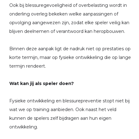
Ook bij blessuregevoeligheid of overbelasting wordt in
onderling overleg bekeken welke aanpassingen of
opvolging aangewezen zijn, zodat elke speler veilig kan
blijven deelnemen of verantwoord kan heropbouwen.
Binnen deze aanpak ligt de nadruk niet op prestaties op
korte termijn, maar op fysieke ontwikkeling die op lange
termijn rendeert.
Wat kan jij als speler doen?
Fysieke ontwikkeling en blessurepreventie stopt niet bij
wat we op training aanbieden. Ook naast het veld
kunnen de spelers zelf bijdragen aan hun eigen
ontwikkeling.